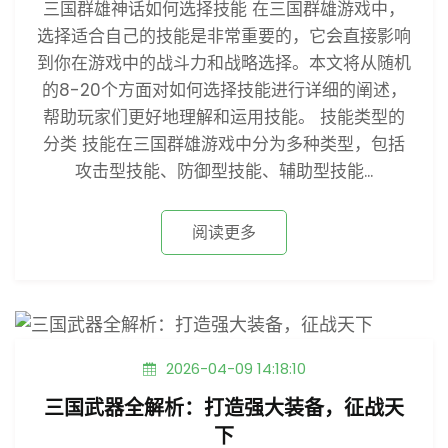
三国群雄神话如何选择技能 在三国群雄游戏中，
选择适合自己的技能是非常重要的，它会直接影响
到你在游戏中的战斗力和战略选择。本文将从随机
的8-20个方面对如何选择技能进行详细的阐述，
帮助玩家们更好地理解和运用技能。 技能类型的
分类 技能在三国群雄游戏中分为多种类型，包括
攻击型技能、防御型技能、辅助型技能...
阅读更多
2026-04-09 14:18:10
三国武器全解析：打造强大装备，征战天
下