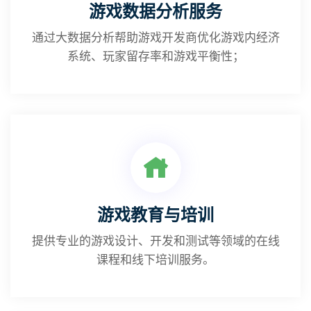
游戏数据分析服务
通过大数据分析帮助游戏开发商优化游戏内经济
系统、玩家留存率和游戏平衡性；
游戏教育与培训
提供专业的游戏设计、开发和测试等领域的在线
课程和线下培训服务。