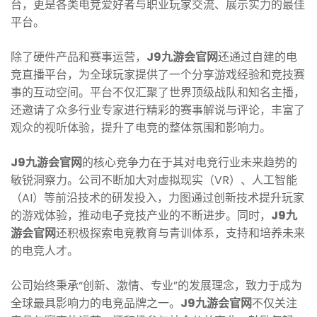
台，更是各类电竞爱好者与职业玩家交流、展示实力的最佳
平台。
除了硬件产品和赛事运营，
J9九游会官网
还通过自建的电
竞直播平台，为全球玩家提供了一个分享游戏经验和竞技赛
事的互动空间。平台不仅汇聚了世界顶级战队和知名主播，
还邀请了众多行业专家进行精彩的赛事解说与评论，丰富了
观众的视听体验，提升了电竞的整体氛围和影响力。
J9九游会官网
的核心竞争力在于其对电竞行业未来趋势的
敏锐洞察力。公司不断加大对虚拟现实（VR）、人工智能
（AI）等前沿技术的研发投入，力图通过创新技术提升玩家
的游戏体验，推动电子竞技产业的不断进步。同时，
J9九
游会官网
还积极探索电竞教育与青训体系，支持和培养未来
的电竞人才。
公司始终秉承“创新、激情、专业”的发展理念，致力于成为
全球最具影响力的电竞品牌之一。
J9九游会官网
不仅关注