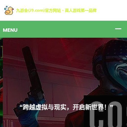
“跨越虚拟与现实，开启新世界！”