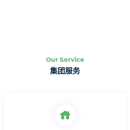
Our Service
集团服务