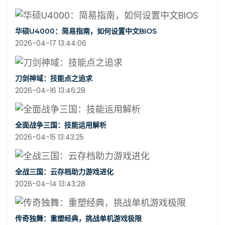
华硕U4000：简易指南，如何设置中文BIOS
2026-04-17 13:44:06
刀剑神域：技能点之追求
2026-04-16 13:46:28
全面战争三国：技能运用解析
2026-04-15 13:43:25
全战三国：云存档助力游戏进化
2026-04-14 13:43:28
传奇独舞：重塑经典，挑战单机游戏极限