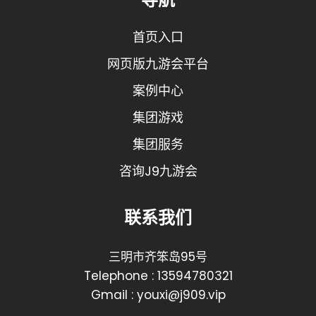
首页入口
网页版九游会平台
案例中心
集团游戏
集团服务
咨询J9九游会
联系我们
三明市齐笨岛95号
Telephone : 13594780321
Gmail : youxi@j909.vip