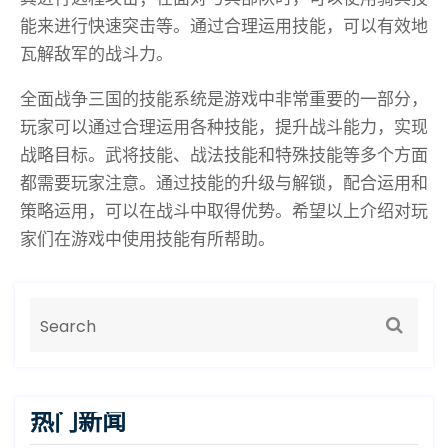
能来进行快速突击等。通过合理运用技能，可以有效地
瓦解敌军的战斗力。
全面战争三国的技能系统是游戏中非常重要的一部分，
玩家可以通过合理运用各种技能，提升战斗能力，实现
战略目标。武将技能、战法技能和特殊技能等多个方面
都需要玩家注意。通过技能的升级与解锁，配合运用和
策略运用，可以在战斗中取得优势。希望以上介绍对玩
家们在游戏中使用技能有所帮助。
热门新闻