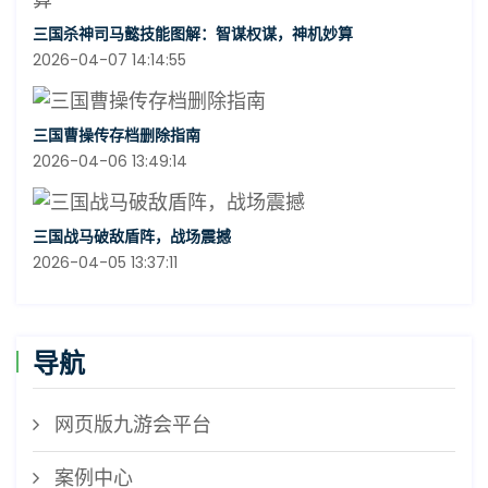
三国杀神司马懿技能图解：智谋权谋，神机妙算
2026-04-07 14:14:55
三国曹操传存档删除指南
2026-04-06 13:49:14
三国战马破敌盾阵，战场震撼
2026-04-05 13:37:11
导航
网页版九游会平台
案例中心