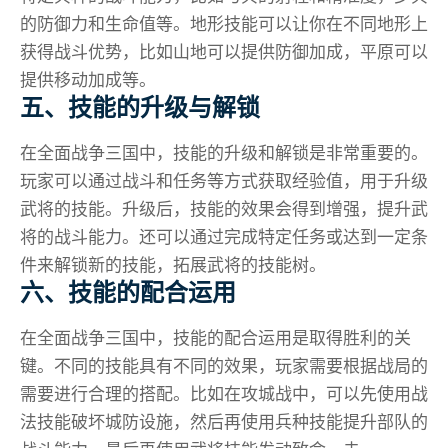
的防御力和生命值等。地形技能可以让你在不同地形上
获得战斗优势，比如山地可以提供防御加成，平原可以
提供移动加成等。
五、技能的升级与解锁
在全面战争三国中，技能的升级和解锁是非常重要的。
玩家可以通过战斗和任务等方式获取经验值，用于升级
武将的技能。升级后，技能的效果会得到增强，提升武
将的战斗能力。还可以通过完成特定任务或达到一定条
件来解锁新的技能，拓展武将的技能树。
六、技能的配合运用
在全面战争三国中，技能的配合运用是取得胜利的关
键。不同的技能具有不同的效果，玩家需要根据战局的
需要进行合理的搭配。比如在攻城战中，可以先使用战
法技能破坏城防设施，然后再使用兵种技能提升部队的