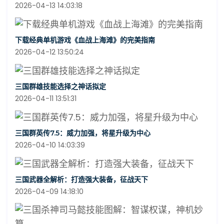
2026-04-13 14:03:18
下载经典单机游戏《血战上海滩》的完美指南
2026-04-12 13:50:24
三国群雄技能选择之神话拟定
2026-04-11 13:51:31
三国群英传7.5：威力加强，将星升级为中心
2026-04-10 14:03:39
三国武器全解析：打造强大装备，征战天下
2026-04-09 14:18:10