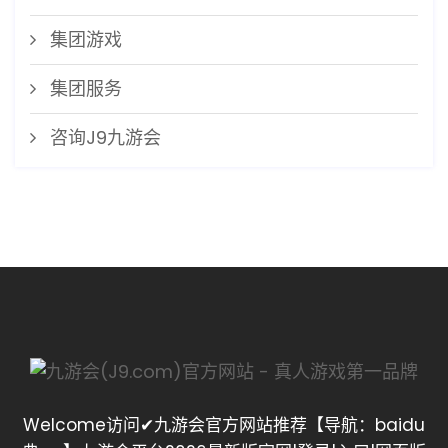
集团游戏
集团服务
咨询J9九游会
Welcome访问✔九游会官方网站推荐【导航：baidu