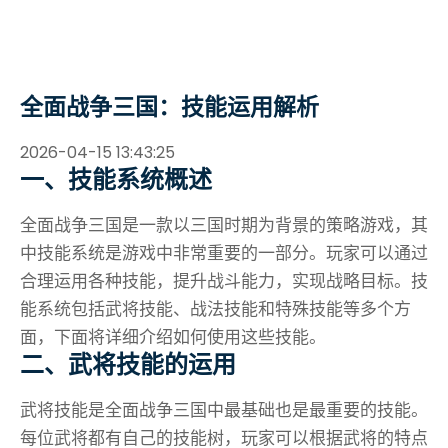
全面战争三国：技能运用解析
2026-04-15 13:43:25
一、技能系统概述
全面战争三国是一款以三国时期为背景的策略游戏，其
中技能系统是游戏中非常重要的一部分。玩家可以通过
合理运用各种技能，提升战斗能力，实现战略目标。技
能系统包括武将技能、战法技能和特殊技能等多个方
面，下面将详细介绍如何使用这些技能。
二、武将技能的运用
武将技能是全面战争三国中最基础也是最重要的技能。
每位武将都有自己的技能树，玩家可以根据武将的特点