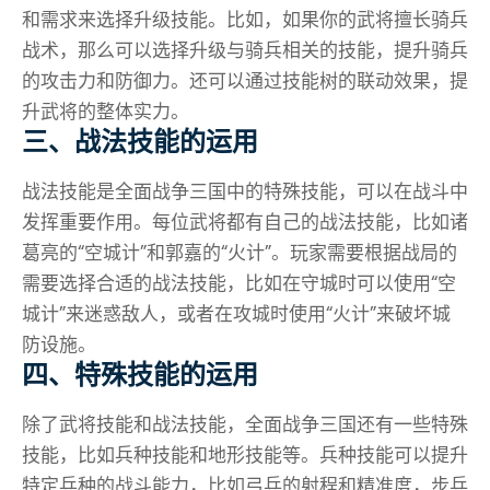
和需求来选择升级技能。比如，如果你的武将擅长骑兵
战术，那么可以选择升级与骑兵相关的技能，提升骑兵
的攻击力和防御力。还可以通过技能树的联动效果，提
升武将的整体实力。
三、战法技能的运用
战法技能是全面战争三国中的特殊技能，可以在战斗中
发挥重要作用。每位武将都有自己的战法技能，比如诸
葛亮的“空城计”和郭嘉的“火计”。玩家需要根据战局的
需要选择合适的战法技能，比如在守城时可以使用“空
城计”来迷惑敌人，或者在攻城时使用“火计”来破坏城
防设施。
四、特殊技能的运用
除了武将技能和战法技能，全面战争三国还有一些特殊
技能，比如兵种技能和地形技能等。兵种技能可以提升
特定兵种的战斗能力，比如弓兵的射程和精准度，步兵