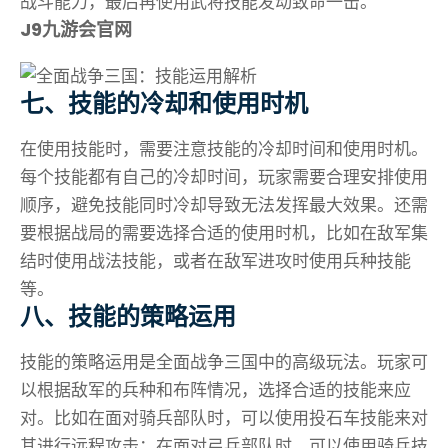
战斗能力，最后再使用武将技能发动致命一击。
J9九游会官网
七、技能的冷却和使用时机
在使用技能时，需要注意技能的冷却时间和使用时机。
每个技能都有自己的冷却时间，玩家需要合理安排使用
顺序，避免技能同时冷却导致无法发挥最大效果。还需
要根据战局的需要选择合适的使用时机，比如在敌军集
结时使用战法技能，或者在敌军进攻时使用兵种技能
等。
八、技能的策略运用
技能的策略运用是全面战争三国中的高级玩法。玩家可
以根据敌军的兵种和布阵情况，选择合适的技能来应
对。比如在面对骑兵部队时，可以使用投石车技能来对
其进行远程攻击；在面对弓兵部队时，可以使用骑兵技