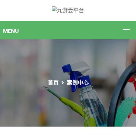
首页
案例中心