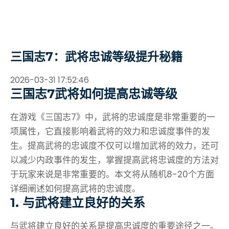
三国志7：武将忠诚等级提升秘籍
2026-03-31 17:52:46
三国志7武将如何提高忠诚等级
在游戏《三国志7》中，武将的忠诚度是非常重要的一
项属性，它直接影响着武将的效力和忠诚度事件的发
生。提高武将的忠诚度不仅可以增加武将的效力，还可
以减少内政事件的发生，掌握提高武将忠诚度的方法对
于玩家来说是非常重要的。本文将从随机8-20个方面
详细阐述如何提高武将的忠诚度。
1. 与武将建立良好的关系
与武将建立良好的关系是提高忠诚度的重要途径之一。