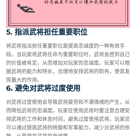
5. 指派武将担任重要职位
将武将指派担任重要职位是提高忠诚度的一种有效手
段。当玩家将武将任命为重要职位时，武将会感到自己
的价值被肯定，从而增加对玩家的忠诚度。玩家可以根
据武将的能力和特长，合理地安排武将的职务，使其发
挥最大的作用。
6. 避免对武将过度使用
对武将过度使用会导致武将疲劳和不满情绪的产生，从
而降低武将的忠诚度。玩家在使用武将时要注意合理安
排武将的工作和休息时间，避免过度使用武将。玩家还
可以通过提高武将的统御和军事能力，减少对武将的依
赖，从而提高武将的忠诚度。