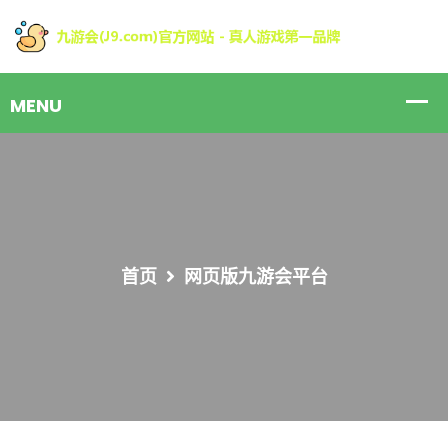
首页
网页版九游会平台