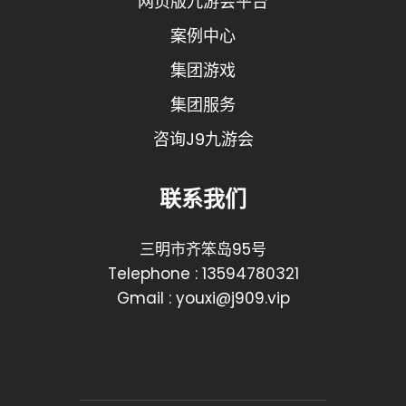
网页版九游会平台
案例中心
集团游戏
集团服务
咨询J9九游会
联系我们
三明市齐笨岛95号
Telephone : 13594780321
Gmail : youxi@j909.vip